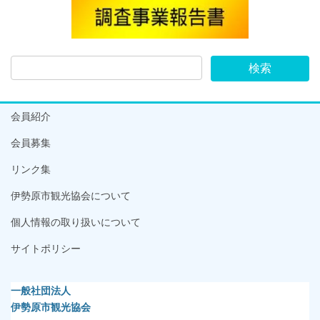
会員紹介
会員募集
リンク集
伊勢原市観光協会について
個人情報の取り扱いについて
サイトポリシー
一般社団法人
伊勢原市観光協会