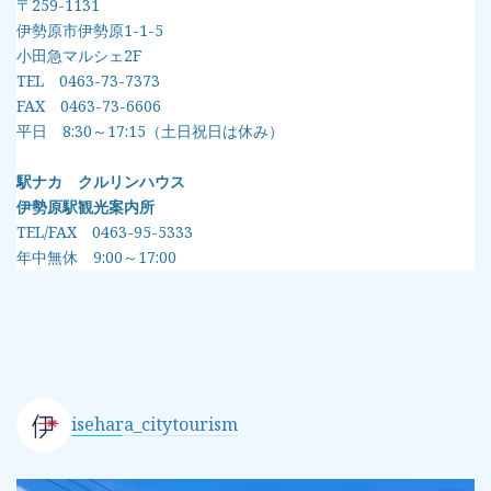
〒259-1131
伊勢原市伊勢原1-1-5
小田急マルシェ2F
TEL 0463-73-7373
FAX 0463-73-6606
平日 8:30～17:15（土日祝日は休み）
駅ナカ クルリンハウス
伊勢原駅観光案内所
TEL/FAX 0463-95-5333
年中無休 9:00～17:00
isehara_citytourism