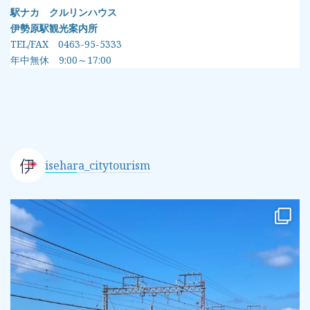
駅ナカ クルリンハウス
伊勢原駅観光案内所
TEL/FAX 0463-95-5333
年中無休 9:00～17:00
isehara_citytourism