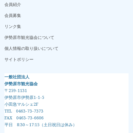
会員紹介
会員募集
リンク集
伊勢原市観光協会について
個人情報の取り扱いについて
サイトポリシー
一般社団法人
伊勢原市観光協会
〒259-1131
伊勢原市伊勢原1-1-5
小田急マルシェ2F
TEL 0463-73-7373
FAX 0463-73-6606
平日 8:30～17:15（土日祝日は休み）