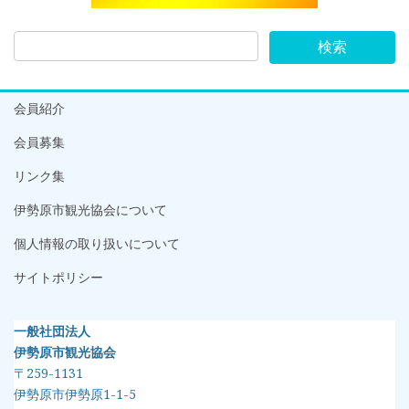
会員紹介
会員募集
リンク集
伊勢原市観光協会について
個人情報の取り扱いについて
サイトポリシー
一般社団法人
伊勢原市観光協会
〒259-1131
伊勢原市伊勢原1-1-5