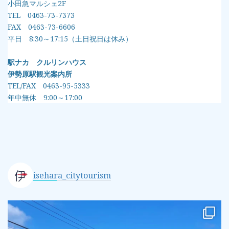
小田急マルシェ2F
TEL 0463-73-7373
FAX 0463-73-6606
平日 8:30～17:15（土日祝日は休み）
駅ナカ クルリンハウス
伊勢原駅観光案内所
TEL/FAX 0463-95-5333
年中無休 9:00～17:00
isehara_citytourism