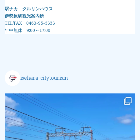
駅ナカ クルリンハウス
伊勢原駅観光案内所
TEL/FAX 0463-95-5333
年中無休 9:00～17:00
isehara_citytourism