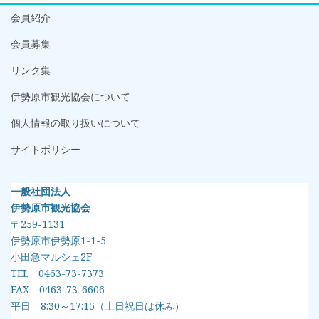
会員紹介
会員募集
リンク集
伊勢原市観光協会について
個人情報の取り扱いについて
サイトポリシー
一般社団法人
伊勢原市観光協会
〒259-1131
伊勢原市伊勢原1-1-5
小田急マルシェ2F
TEL 0463-73-7373
FAX 0463-73-6606
平日 8:30～17:15（土日祝日は休み）