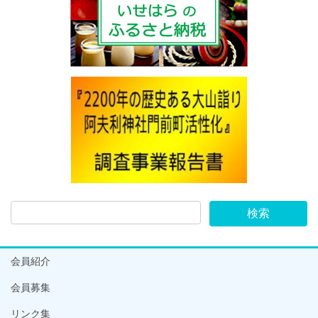
会員紹介
会員募集
リンク集