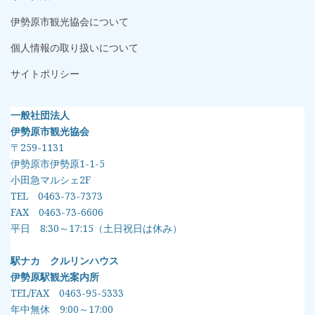
伊勢原市観光協会について
個人情報の取り扱いについて
サイトポリシー
一般社団法人
伊勢原市観光協会
〒259-1131
伊勢原市伊勢原1-1-5
小田急マルシェ2F
TEL 0463-73-7373
FAX 0463-73-6606
平日 8:30～17:15（土日祝日は休み）
駅ナカ クルリンハウス
伊勢原駅観光案内所
TEL/FAX 0463-95-5333
年中無休 9:00～17:00